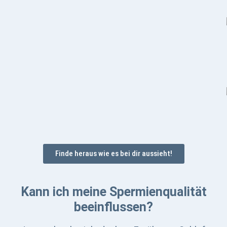
Finde heraus wie es bei dir aussieht!
Kann ich meine Spermienqualität
beeinflussen?