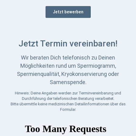
Jetzt bewerben
Jetzt Termin vereinbaren!
Wir beraten Dich telefonisch zu Deinen
Möglichkeiten rund um Spermiogramm,
Spermienqualität, Kryokonservierung oder
Samenspende.
Hinweis: Deine Angaben werden zur Terminvereinbarung und
Durchführung der telefonischen Beratung verarbeitet.
Bitte übermittle keine medizinischen Detailinformationen über das
Formular.