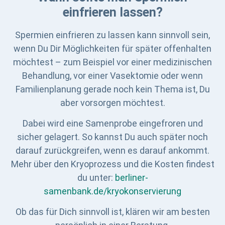
einfrieren lassen?
Spermien einfrieren zu lassen kann sinnvoll sein,
wenn Du Dir Möglichkeiten für später offenhalten
möchtest – zum Beispiel vor einer medizinischen
Behandlung, vor einer Vasektomie oder wenn
Familienplanung gerade noch kein Thema ist, Du
aber vorsorgen möchtest.
Dabei wird eine Samenprobe eingefroren und
sicher gelagert. So kannst Du auch später noch
darauf zurückgreifen, wenn es darauf ankommt.
Mehr über den Kryoprozess und die Kosten findest
du unter:
berliner-
samenbank.de/kryokonservierung
Ob das für Dich sinnvoll ist, klären wir am besten