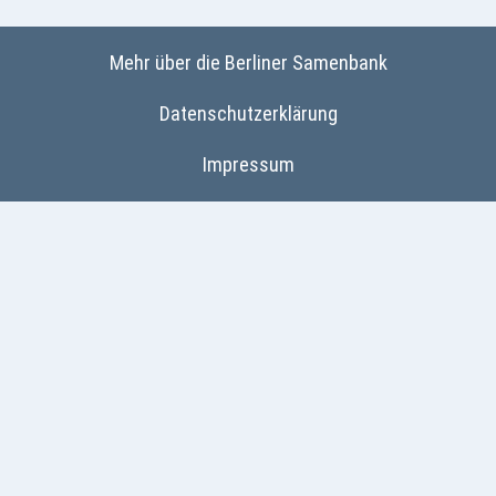
Mehr über die Berliner Samenbank
Datenschutzerklärung
Impressum