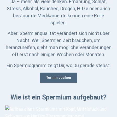
Ja – mehr, als viele denken. Ernährung, Schlaf,
Stress, Alkohol, Rauchen, Drogen, Hitze oder auch
bestimmte Medikamente können eine Rolle
spielen.
Aber: Spermienqualität verändert sich nicht über
Nacht. Weil Spermien Zeit brauchen, um
heranzureifen, sieht man mögliche Veränderungen
oft erst nach einigen Wochen oder Monaten.
Ein Spermiogramm zeigt Dir, wo Du gerade stehst.
Termin buchen
Wie ist ein Spermium aufgebaut?