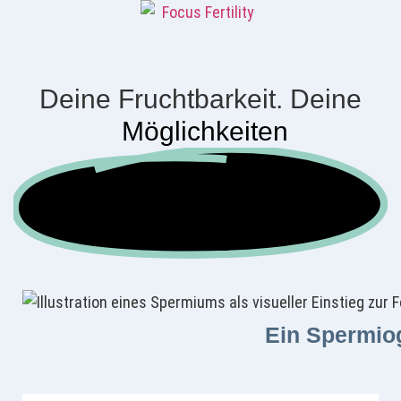
Deine Fruchtbarkeit. Deine
Möglichkeiten
Ein Spermiog