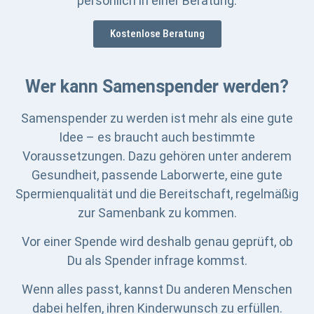
persönlich in einer Beratung.
Kostenlose Beratung
Wer kann Samenspender werden?
Samenspender zu werden ist mehr als eine gute
Idee – es braucht auch bestimmte
Voraussetzungen. Dazu gehören unter anderem
Gesundheit, passende Laborwerte, eine gute
Spermienqualität und die Bereitschaft, regelmäßig
zur Samenbank zu kommen.
Vor einer Spende wird deshalb genau geprüft, ob
Du als Spender infrage kommst.
Wenn alles passt, kannst Du anderen Menschen
dabei helfen, ihren Kinderwunsch zu erfüllen.