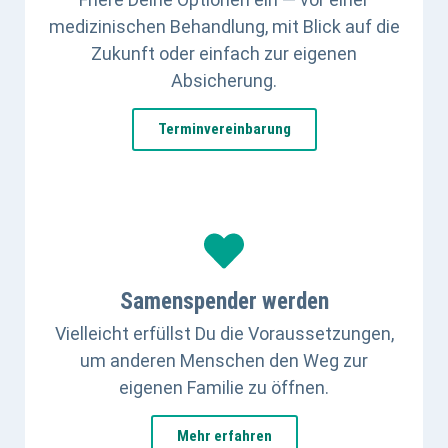
medizinischen Behandlung, mit Blick auf die
Zukunft oder einfach zur eigenen
Absicherung.
Terminvereinbarung
Samenspender werden
Vielleicht erfüllst Du die Voraussetzungen,
um anderen Menschen den Weg zur
eigenen Familie zu öffnen.
Mehr erfahren