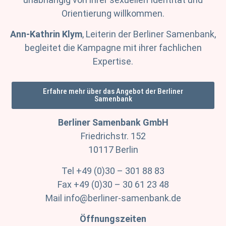
Orientierung willkommen.
Ann-Kathrin Klym
, Leiterin der Berliner Samenbank,
begleitet die Kampagne mit ihrer fachlichen
Expertise.
Erfahre mehr über das Angebot der Berliner
Samenbank
Berliner Samenbank GmbH
Friedrichstr. 152
10117 Berlin
Tel +49 (0)30 – 301 88 83
Fax +49 (0)30 – 30 61 23 48
Mail info@berliner-samenbank.de
Öffnungszeiten