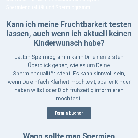
Kann ich meine Fruchtbarkeit testen
lassen, auch wenn ich aktuell keinen
Kinderwunsch habe?
Ja. Ein Spermiogramm kann Dir einen ersten
Überblick geben, wie es um Deine
Spermienqualität steht. Es kann sinnvoll sein,
wenn Du einfach Klarheit möchtest, später Kinder
haben willst oder Dich frühzeitig informieren
möchtest.
Termin buchen
Wann sollte man Spermien