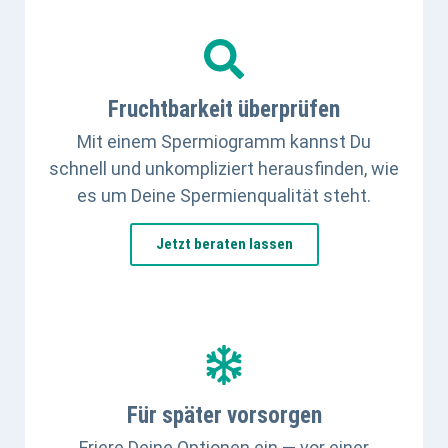
Fruchtbarkeit überprüfen
Mit einem Spermiogramm kannst Du
schnell und unkompliziert herausfinden, wie
es um Deine Spermienqualität steht.
Jetzt beraten lassen
Für später vorsorgen
Friere Deine Optionen ein — vor einer