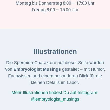
Montag bis Donnerstag 8:00 – 17:00 Uhr
Freitag 8:00 – 15:00 Uhr
Illustrationen
Die Spermien-Charaktere auf dieser Seite wurden
von
Embryologist Musings
gestaltet – mit Humor,
Fachwissen und einem besonderen Blick für die
kleinen Details im Labor.
Mehr Illustrationen findest Du auf Instagram:
@embryologist_musings