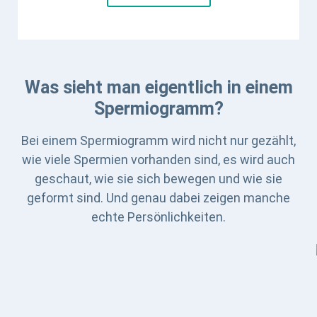
Was sieht man eigentlich in einem
Spermiogramm?
Bei einem Spermiogramm wird nicht nur gezählt,
wie viele Spermien vorhanden sind, es wird auch
geschaut, wie sie sich bewegen und wie sie
geformt sind. Und genau dabei zeigen manche
echte Persönlichkeiten.