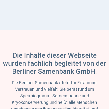
Die Inhalte dieser Webseite
wurden fachlich begleitet von der
Berliner Samenbank GmbH.
Die Berliner Samenbank steht für Erfahrung,
Vertrauen und Vielfalt. Sie berät rund um
Spermiogramm, Samenspende und
Kryokonservierung und heißt alle Menschen
unabhängig von ihrer sexuellen Identität und